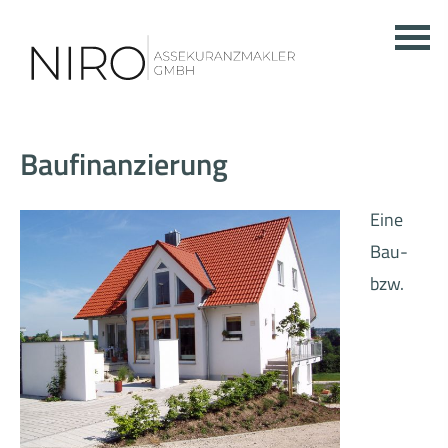
Baufinanzierung
Eine
Bau-
bzw.