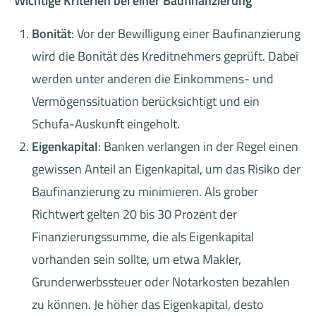
Wichtige Kriterien bei einer Baufinanzierung
Bonität
: Vor der Bewilligung einer Baufinanzierung
wird die Bonität des Kreditnehmers geprüft. Dabei
werden unter anderen die Einkommens- und
Vermögenssituation berücksichtigt und ein
Schufa-Auskunft eingeholt.
Eigenkapital
: Banken verlangen in der Regel einen
gewissen Anteil an Eigenkapital, um das Risiko der
Baufinanzierung zu minimieren. Als grober
Richtwert gelten 20 bis 30 Prozent der
Finanzierungssumme, die als Eigenkapital
vorhanden sein sollte, um etwa Makler,
Grunderwerbssteuer oder Notarkosten bezahlen
zu können. Je höher das Eigenkapital, desto