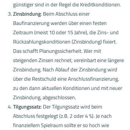
günstiger sind in der Regel die Kreditkonditionen.
Zinsbindung
: Beim Abschluss einer
Baufinanzierung werden über einen festen
Zeitraum (meist 10 oder 15 Jahre), die Zins- und
Rückzahlungskonditionen (Zinsbindung) fixiert.
Das schafft Planungssicherheit. Wer mit
steigenden Zinsen rechnet, vereinbart eine längere
Zinsbindung. Nach Ablauf der Zinsbindung wird
über die Restschuld eine Anschlussfinanzierung,
zu den dann aktuellen Konditionen und mit neuer
Zinsbindung, abgeschlossen.
Tilgungssatz
: Der Tilgungssatz wird beim
Abschluss festgelegt (z.B. 2 oder 4 %). Je nach
finanziellem Spielraum sollte er so hoch wie