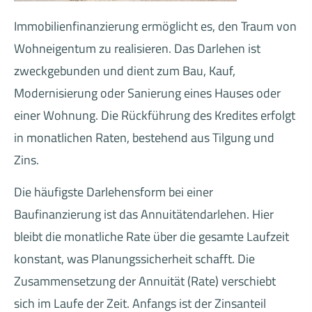
Immobilienfinanzierung ermöglicht es, den Traum von
Wohneigentum zu realisieren. Das Darlehen ist
zweckgebunden und dient zum Bau, Kauf,
Modernisierung oder Sanierung eines Hauses oder
einer Wohnung. Die Rückführung des Kredites erfolgt
in monatlichen Raten, bestehend aus Tilgung und
Zins.
Die häufigste Darlehensform bei einer
Baufinanzierung ist das Annuitätendarlehen. Hier
bleibt die monatliche Rate über die gesamte Laufzeit
konstant, was Planungssicherheit schafft. Die
Zusammensetzung der Annuität (Rate) verschiebt
sich im Laufe der Zeit. Anfangs ist der Zinsanteil