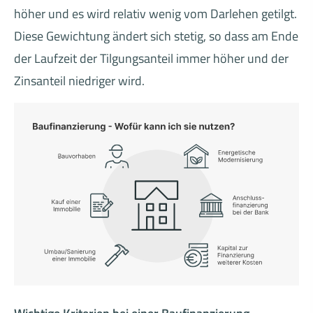
höher und es wird relativ wenig vom Darlehen getilgt.
Diese Gewichtung ändert sich stetig, so dass am Ende
der Laufzeit der Tilgungsanteil immer höher und der
Zinsanteil niedriger wird.