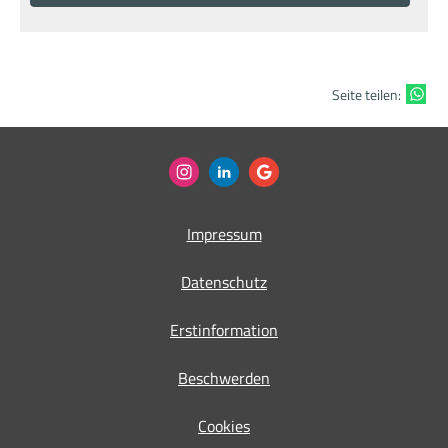
Seite teilen:
Impressum
Datenschutz
Erstinformation
Beschwerden
Cookies