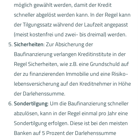
möglich gewählt werden, damit der Kredit
schneller abgelöst werden kann. In der Regel kann
der Tilgungssatz während der Laufzeit angepasst
(meist kostenfrei und zwei- bis dreimal) werden.
Sicherheiten
: Zur Absicherung der
Baufinanzierung verlangen Kreditinstitute in der
Regel Sicherheiten, wie z.B. eine Grundschuld auf
der zu finanzierenden Immobilie und eine Risiko­
lebens­ver­si­che­rung auf den Kreditnehmer in Höhe
der Darlehenssumme.
Sondertilgung
: Um die Baufinanzierung schneller
abzulösen, kann in der Regel einmal pro Jahr eine
Sondertilgung erfolgen. Diese ist bei den meisten
Banken auf 5 Prozent der Darlehenssumme