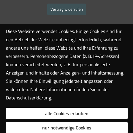
Vertrag widerrufen
Diese Website verwendet Cookies. Einige Cookies sind für
den Betrieb der Website unbedingt erforderlich, während
andere uns helfen, diese Website und Ihre Erfahrung zu
verbessern. Personenbezogene Daten (z. B. IP-Adressen)
können verarbeitet werden, z. B. für personalisierte
Anzeigen und Inhalte oder Anzeigen- und Inhaltsmessung.
Sie können Ihre Einwilligung jederzeit anpassen oder
widerrufen. Nähere Informationen finden Sie in der
Datenschutzerklärung
.
alle Cookies erlauben
nur notwendige Cookies