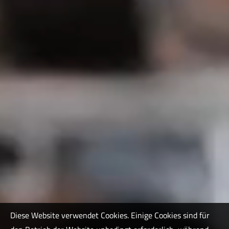
Diese Website verwendet Cookies. Einige Cookies sind für