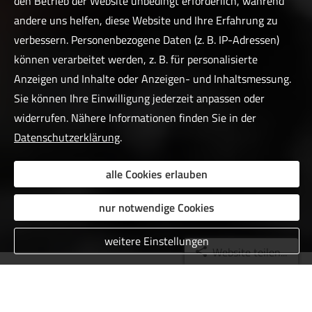
den Betrieb der Website unbedingt erforderlich, während
andere uns helfen, diese Website und Ihre Erfahrung zu
verbessern. Personenbezogene Daten (z. B. IP-Adressen)
können verarbeitet werden, z. B. für personalisierte
Anzeigen und Inhalte oder Anzeigen- und Inhaltsmessung.
Sie können Ihre Einwilligung jederzeit anpassen oder
widerrufen. Nähere Informationen finden Sie in der
Datenschutzerklärung
.
alle Cookies erlauben
nur notwendige Cookies
weitere Einstellungen
Website teilen...
Das sagen unsere Kunden