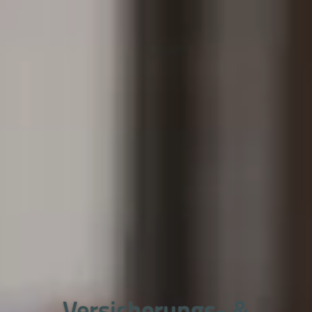
Versicherungs- &