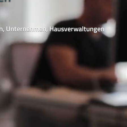
nden, Unternehmen, Hausverwaltungen