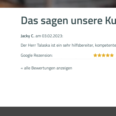
Das sagen unsere K
Jacky C.
am 03.02.2023:
Der Herr Talaska ist ein sehr hilfsbereiter, kompetent
Google Rezension:
« alle Bewertungen anzeigen