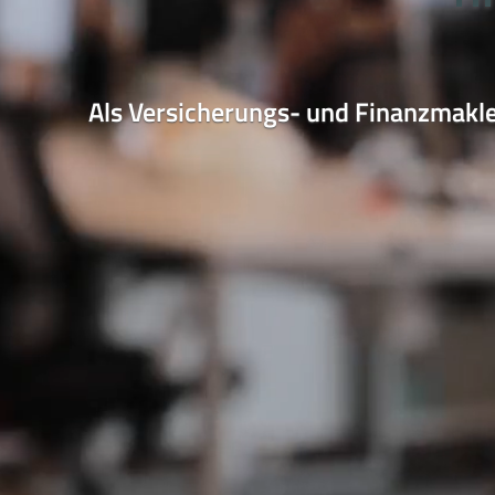
Als Versicherungs- und Finanzmakle