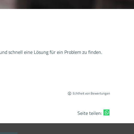
 und schnell eine Lösung für ein Problem zu finden.
Echtheit von Bewertungen
Seite teilen: