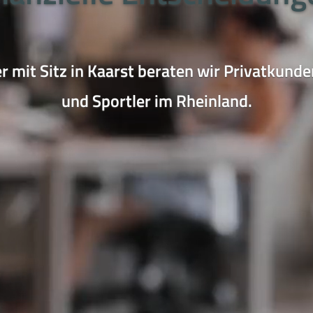
r mit Sitz in Kaarst beraten wir Privatku
und Sportler im Rheinland.