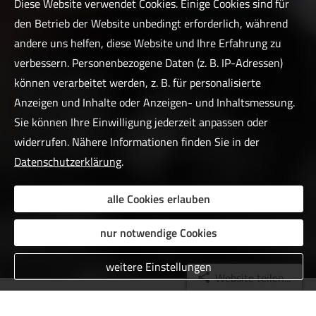
Diese Website verwendet Cookies. Einige Cookies sind für
den Betrieb der Website unbedingt erforderlich, während
andere uns helfen, diese Website und Ihre Erfahrung zu
verbessern. Personenbezogene Daten (z. B. IP-Adressen)
können verarbeitet werden, z. B. für personalisierte
Anzeigen und Inhalte oder Anzeigen- und Inhaltsmessung.
Sie können Ihre Einwilligung jederzeit anpassen oder
widerrufen. Nähere Informationen finden Sie in der
Datenschutzerklärung
.
alle Cookies erlauben
nur notwendige Cookies
weitere Einstellungen
Website teilen...