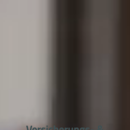
Versicherungs- &