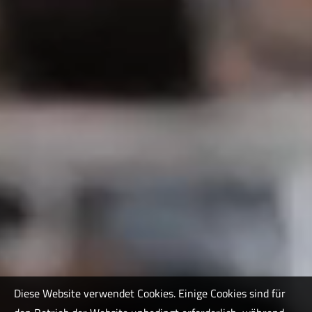
Diese Website verwendet Cookies. Einige Cookies sind für