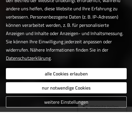
den Betrieb der Website unbedingt erforderlich, während
andere uns helfen, diese Website und Ihre Erfahrung zu
verbessern. Personenbezogene Daten (z. B. IP-Adressen)
können verarbeitet werden, z. B. für personalisierte
Anzeigen und Inhalte oder Anzeigen- und Inhaltsmessung.
Sie können Ihre Einwilligung jederzeit anpassen oder
widerrufen. Nähere Informationen finden Sie in der
Datenschutzerklärung
.
alle Cookies erlauben
nur notwendige Cookies
weitere Einstellungen
Website teilen...
Das sagen unsere Kunden