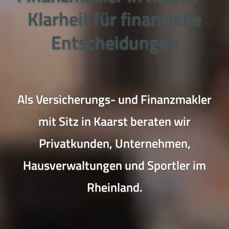
Klarheit für finanzielle
Entscheidungen
Als Versicherungs- und Finanzmakler
mit Sitz in Kaarst beraten wir
Privatkunden, Unternehmen,
Hausverwaltungen und Sportler im
Rheinland.