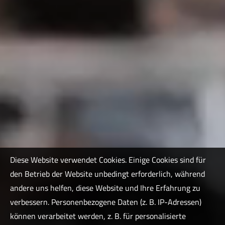
Diese Website verwendet Cookies. Einige Cookies sind für
den Betrieb der Website unbedingt erforderlich, während
andere uns helfen, diese Website und Ihre Erfahrung zu
verbessern. Personenbezogene Daten (z. B. IP-Adressen)
können verarbeitet werden, z. B. für personalisierte