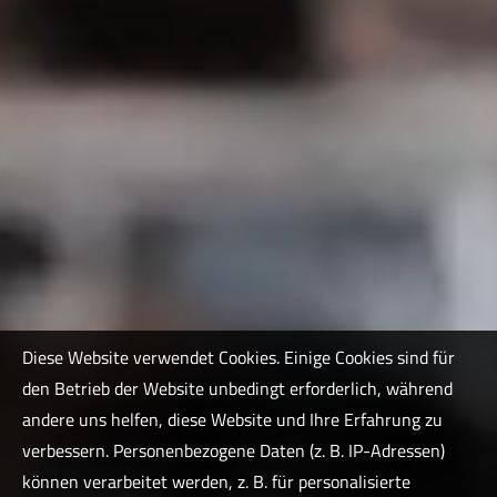
Diese Website verwendet Cookies. Einige Cookies sind für
den Betrieb der Website unbedingt erforderlich, während
andere uns helfen, diese Website und Ihre Erfahrung zu
verbessern. Personenbezogene Daten (z. B. IP-Adressen)
können verarbeitet werden, z. B. für personalisierte