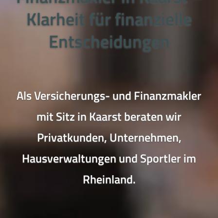
Klarheit für finanzielle
Entscheidungen
Als Versicherungs- und Finanzmakler
mit Sitz in Kaarst beraten wir
Privatkunden, Unternehmen,
Hausverwaltungen und Sportler im
Rheinland.