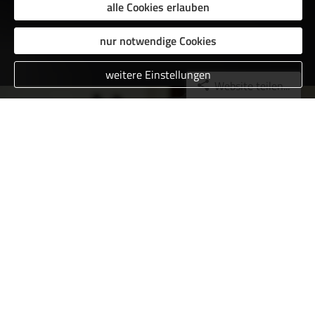
alle Cookies erlauben
nur notwendige Cookies
weitere Einstellungen
Website teilen...