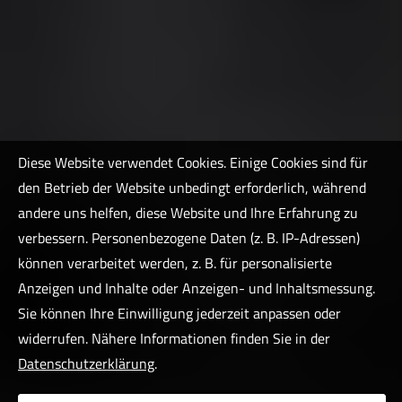
Diese Website verwendet Cookies. Einige Cookies sind für
den Betrieb der Website unbedingt erforderlich, während
andere uns helfen, diese Website und Ihre Erfahrung zu
verbessern. Personenbezogene Daten (z. B. IP-Adressen)
können verarbeitet werden, z. B. für personalisierte
Anzeigen und Inhalte oder Anzeigen- und Inhaltsmessung.
Sie können Ihre Einwilligung jederzeit anpassen oder
widerrufen. Nähere Informationen finden Sie in der
Datenschutzerklärung
.