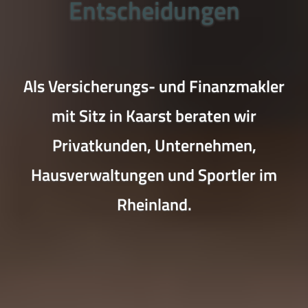
Entscheidungen
Als Versicherungs- und Finanzmakler
mit Sitz in Kaarst beraten wir
Privatkunden, Unternehmen,
Hausverwaltungen und Sportler im
Rheinland.