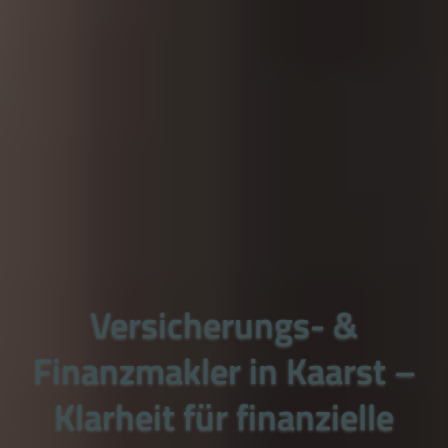
Versicherungs- &
Finanzmakler in Kaarst –
Klarheit für finanzielle